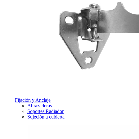
Fijación y Anclaje
Abrazaderas
Soportes Radiador
Sujeción a cubierta