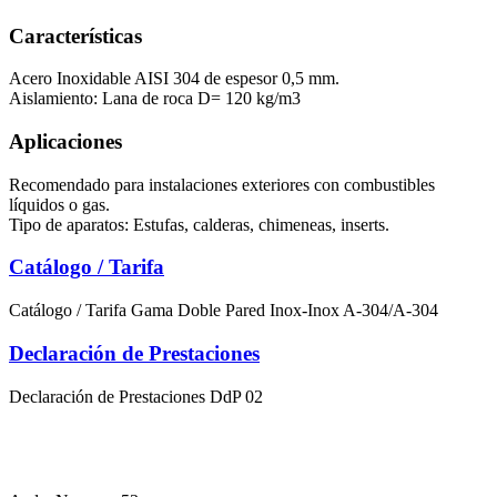
Características
Acero Inoxidable AISI 304 de espesor 0,5 mm.
Aislamiento: Lana de roca D= 120 kg/m3
Aplicaciones
Recomendado para instalaciones exteriores con combustibles
líquidos o gas.
Tipo de aparatos: Estufas, calderas, chimeneas, inserts.
Catálogo / Tarifa
Catálogo / Tarifa Gama Doble Pared Inox-Inox A-304/A-304
Declaración de Prestaciones
Declaración de Prestaciones DdP 02