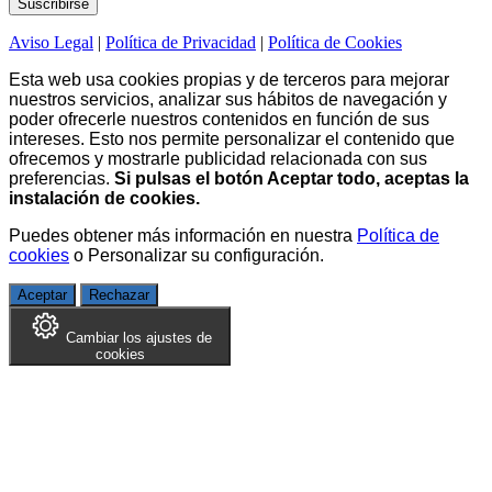
Aviso Legal
|
Política de Privacidad
|
Política de Cookies
Esta web usa cookies propias y de terceros para mejorar
nuestros servicios, analizar sus hábitos de navegación y
poder ofrecerle nuestros contenidos en función de sus
intereses. Esto nos permite personalizar el contenido que
ofrecemos y mostrarle publicidad relacionada con sus
preferencias.
Si pulsas el botón Aceptar todo, aceptas la
instalación de cookies.
Puedes obtener más información en nuestra
Política de
cookies
o
Personalizar su configuración
.
Aceptar
Rechazar
Cambiar los ajustes de
cookies