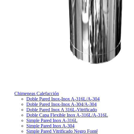
Chimeneas Calefacción
Doble Pared Inox-Inox A-316L/A-304
Doble Pared Inox-Inox A-304/A-304
Doble Pared Inox A 316L-Vitrificado
Doble Capa Flexible Inox A-316L/A-316L
Simple Pared Inox A-316L
Simple Pared Inox A-304
Simple Pared Vitrificado Negro Fonté