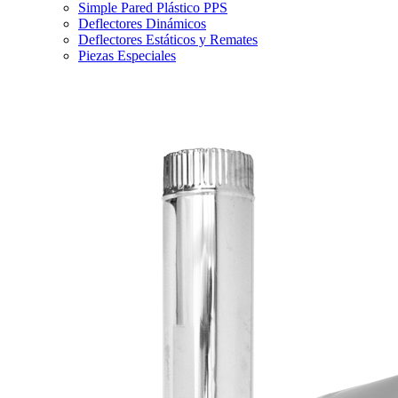
Simple Pared Plástico PPS
Deflectores Dinámicos
Deflectores Estáticos y Remates
Piezas Especiales