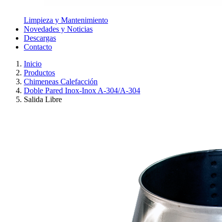
Limpieza y Mantenimiento
Novedades y Noticias
Descargas
Contacto
Inicio
Productos
Chimeneas Calefacción
Doble Pared Inox-Inox A-304/A-304
Salida Libre