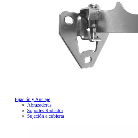
Fijación y Anclaje
Abrazaderas
Soportes Radiador
Sujeción a cubierta