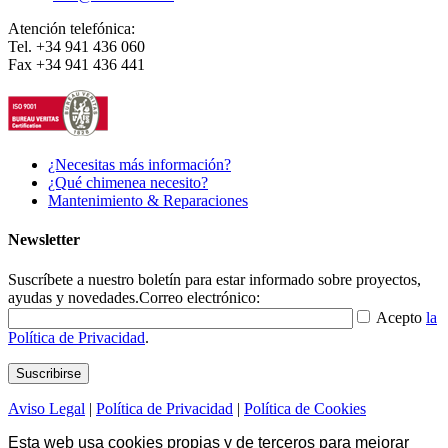
Atención telefónica:
Tel. +34 941 436 060
Fax +34 941 436 441
¿Necesitas más información?
¿Qué chimenea necesito?
Mantenimiento & Reparaciones
Newsletter
Suscríbete a nuestro boletín para estar informado sobre proyectos,
ayudas y novedades.
Correo electrónico:
Acepto
la
Política de Privacidad
.
Aviso Legal
|
Política de Privacidad
|
Política de Cookies
Esta web usa cookies propias y de terceros para mejorar