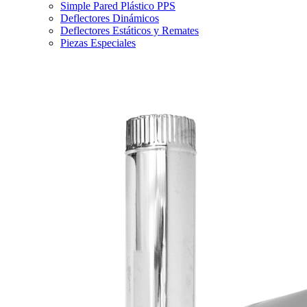
Simple Pared Plástico PPS
Deflectores Dinámicos
Deflectores Estáticos y Remates
Piezas Especiales