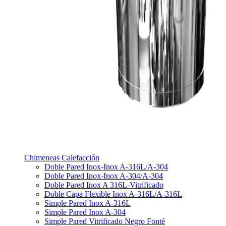
Chimeneas Calefacción
Doble Pared Inox-Inox A-316L/A-304
Doble Pared Inox-Inox A-304/A-304
Doble Pared Inox A 316L-Vitrificado
Doble Capa Flexible Inox A-316L/A-316L
Simple Pared Inox A-316L
Simple Pared Inox A-304
Simple Pared Vitrificado Negro Fonté