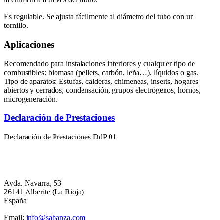
Es regulable. Se ajusta fácilmente al diámetro del tubo con un
tornillo.
Aplicaciones
Recomendado para instalaciones interiores y cualquier tipo de
combustibles: biomasa (pellets, carbón, leña…), líquidos o gas.
Tipo de aparatos: Estufas, calderas, chimeneas, inserts, hogares
abiertos y cerrados, condensación, grupos electrógenos, hornos,
microgeneración.
Declaración de Prestaciones
Declaración de Prestaciones DdP 01
Avda. Navarra, 53
26141 Alberite (La Rioja)
España
Email:
info@sabanza.com