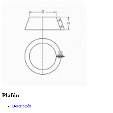
Plafón
Descripción