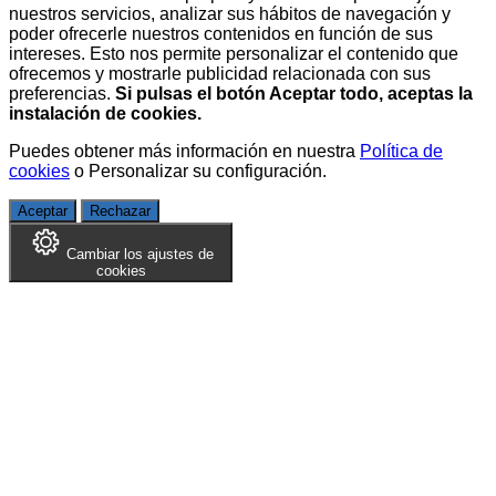
nuestros servicios, analizar sus hábitos de navegación y
poder ofrecerle nuestros contenidos en función de sus
intereses. Esto nos permite personalizar el contenido que
ofrecemos y mostrarle publicidad relacionada con sus
preferencias.
Si pulsas el botón Aceptar todo, aceptas la
instalación de cookies.
Puedes obtener más información en nuestra
Política de
cookies
o
Personalizar su configuración
.
Aceptar
Rechazar
Cambiar los ajustes de
cookies