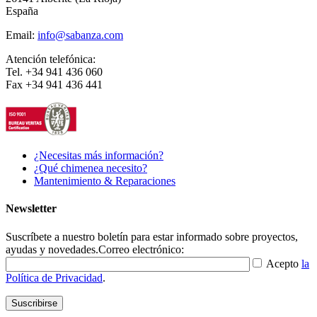
España
Email:
info@sabanza.com
Atención telefónica:
Tel. +34 941 436 060
Fax +34 941 436 441
¿Necesitas más información?
¿Qué chimenea necesito?
Mantenimiento & Reparaciones
Newsletter
Suscríbete a nuestro boletín para estar informado sobre proyectos,
ayudas y novedades.
Correo electrónico:
Acepto
la
Política de Privacidad
.