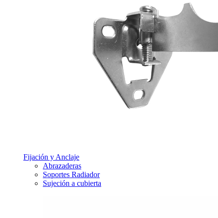
Fijación y Anclaje
Abrazaderas
Soportes Radiador
Sujeción a cubierta