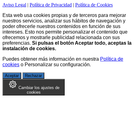
Aviso Legal
|
Política de Privacidad
|
Política de Cookies
Esta web usa cookies propias y de terceros para mejorar
nuestros servicios, analizar sus hábitos de navegación y
poder ofrecerle nuestros contenidos en función de sus
intereses. Esto nos permite personalizar el contenido que
ofrecemos y mostrarle publicidad relacionada con sus
preferencias.
Si pulsas el botón Aceptar todo, aceptas la
instalación de cookies.
Puedes obtener más información en nuestra
Política de
cookies
o
Personalizar su configuración
.
Aceptar
Rechazar
Cambiar los ajustes de
cookies