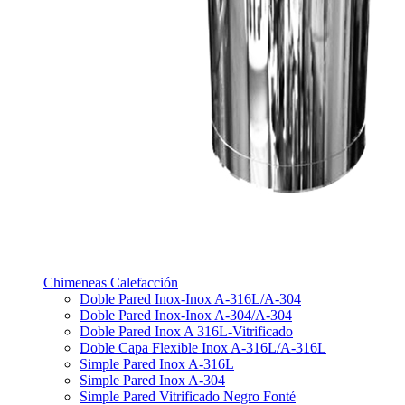
Chimeneas Calefacción
Doble Pared Inox-Inox A-316L/A-304
Doble Pared Inox-Inox A-304/A-304
Doble Pared Inox A 316L-Vitrificado
Doble Capa Flexible Inox A-316L/A-316L
Simple Pared Inox A-316L
Simple Pared Inox A-304
Simple Pared Vitrificado Negro Fonté