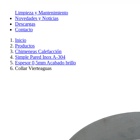
Limpieza y Mantenimiento
Novedades y Noticias
Descargas
Contacto
Inicio
Productos
Chimeneas Calefacción
Simple Pared Inox A-304
Espesor 0,5mm Acabado brillo
Collar Vierteaguas