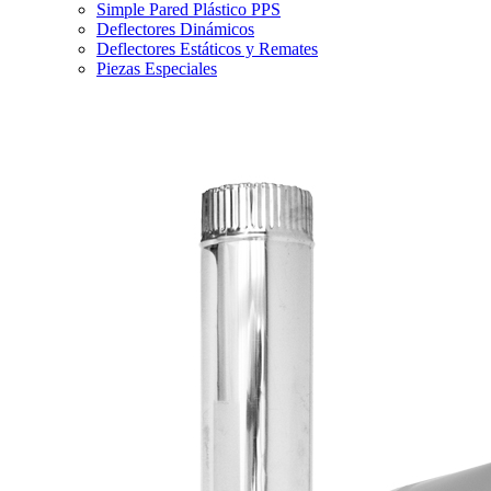
Simple Pared Plástico PPS
Deflectores Dinámicos
Deflectores Estáticos y Remates
Piezas Especiales