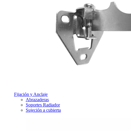
Fijación y Anclaje
Abrazaderas
Soportes Radiador
Sujeción a cubierta