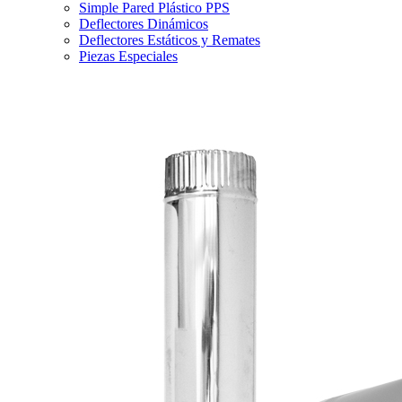
Simple Pared Plástico PPS
Deflectores Dinámicos
Deflectores Estáticos y Remates
Piezas Especiales