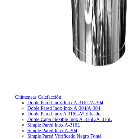
Chimeneas Calefacción
Doble Pared Inox-Inox A-316L/A-304
Doble Pared Inox-Inox A-304/A-304
Doble Pared Inox A 316L-Vitrificado
Doble Capa Flexible Inox A-316L/A-316L
Simple Pared Inox A-316L
Simple Pared Inox A-304
Simple Pared Vitrificado Negro Fonté