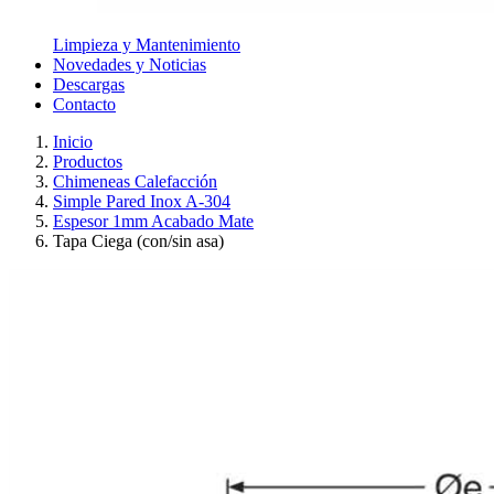
Limpieza y Mantenimiento
Novedades y Noticias
Descargas
Contacto
Inicio
Productos
Chimeneas Calefacción
Simple Pared Inox A-304
Espesor 1mm Acabado Mate
Tapa Ciega (con/sin asa)