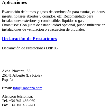
Aplicaciones
Evacuación de humos y gases de combustión para estufas, calderas,
inserts, hogares abiertos y cerrados, etc. Recomendado para
instalaciones exteriores y combustibles líquidos o gas.
Otros usos: Con junta de estanqueidad opcional, puede utilizarse en
instalaciones de ventilación o evacuación de pluviales.
Declaración de Prestaciones
Declaración de Prestaciones DdP 05
Avda. Navarra, 53
26141 Alberite (La Rioja)
España
Email:
info@sabanza.com
Atención telefónica:
Tel. +34 941 436 060
Fax +34 941 436 441