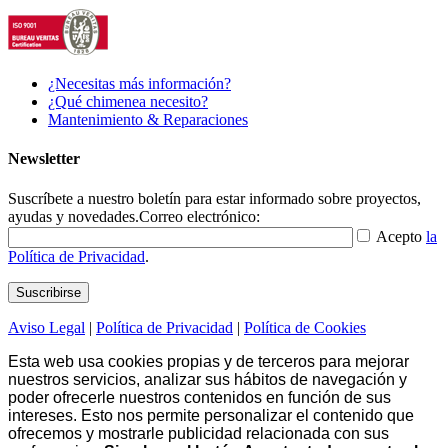
¿Necesitas más información?
¿Qué chimenea necesito?
Mantenimiento & Reparaciones
Newsletter
Suscríbete a nuestro boletín para estar informado sobre proyectos,
ayudas y novedades.
Correo electrónico:
Acepto
la
Política de Privacidad
.
Aviso Legal
|
Política de Privacidad
|
Política de Cookies
Esta web usa cookies propias y de terceros para mejorar
nuestros servicios, analizar sus hábitos de navegación y
poder ofrecerle nuestros contenidos en función de sus
intereses. Esto nos permite personalizar el contenido que
ofrecemos y mostrarle publicidad relacionada con sus