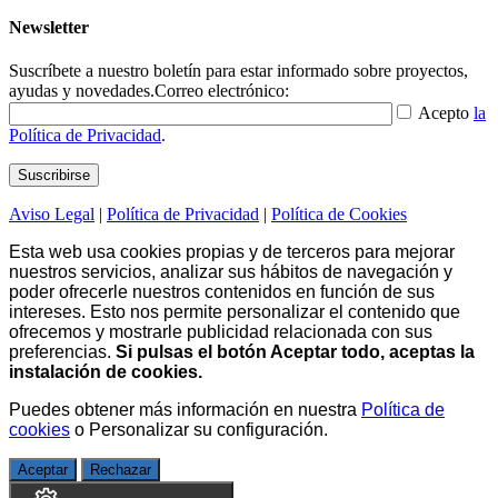
Newsletter
Suscríbete a nuestro boletín para estar informado sobre proyectos,
ayudas y novedades.
Correo electrónico:
Acepto
la
Política de Privacidad
.
Aviso Legal
|
Política de Privacidad
|
Política de Cookies
Esta web usa cookies propias y de terceros para mejorar
nuestros servicios, analizar sus hábitos de navegación y
poder ofrecerle nuestros contenidos en función de sus
intereses. Esto nos permite personalizar el contenido que
ofrecemos y mostrarle publicidad relacionada con sus
preferencias.
Si pulsas el botón Aceptar todo, aceptas la
instalación de cookies.
Puedes obtener más información en nuestra
Política de
cookies
o
Personalizar su configuración
.
Aceptar
Rechazar