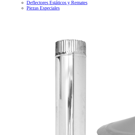
Deflectores Estáticos y Remates
Piezas Especiales