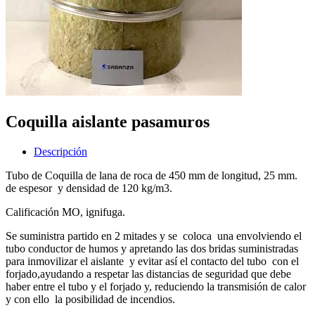
Coquilla aislante pasamuros
Descripción
Tubo de Coquilla de lana de roca de 450 mm de longitud, 25 mm.
de espesor y densidad de 120 kg/m3.
Calificación MO, ignifuga.
Se suministra partido en 2 mitades y se coloca una envolviendo el
tubo conductor de humos y apretando las dos bridas suministradas
para inmovilizar el aislante y evitar así el contacto del tubo con el
forjado,ayudando a respetar las distancias de seguridad que debe
haber entre el tubo y el forjado y, reduciendo la transmisión de calor
y con ello la posibilidad de incendios.