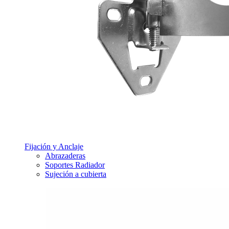
Fijación y Anclaje
Abrazaderas
Soportes Radiador
Sujeción a cubierta