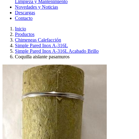
Limpieza y Mantenimiento
Novedades y Noticias
Descargas
Contacto
Inicio
Productos
Chimeneas Calefacción
Simple Pared Inox A-316L
Simple Pared Inox A-316L Acabado Brillo
Coquilla aislante pasamuros