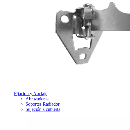
Fijación y Anclaje
Abrazaderas
Soportes Radiador
Sujeción a cubierta