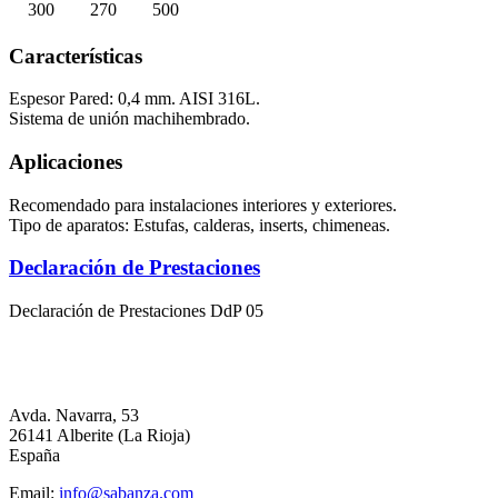
300
270
500
Características
Espesor Pared: 0,4 mm. AISI 316L.
Sistema de unión machihembrado.
Aplicaciones
Recomendado para instalaciones interiores y exteriores.
Tipo de aparatos: Estufas, calderas, inserts, chimeneas.
Declaración de Prestaciones
Declaración de Prestaciones DdP 05
Avda. Navarra, 53
26141 Alberite (La Rioja)
España
Email:
info@sabanza.com