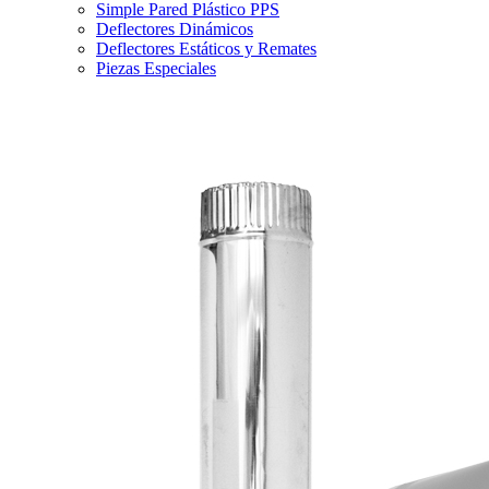
Simple Pared Plástico PPS
Deflectores Dinámicos
Deflectores Estáticos y Remates
Piezas Especiales