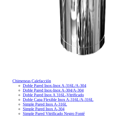
Chimeneas Calefacción
Doble Pared Inox-Inox A-316L/A-304
Doble Pared Inox-Inox A-304/A-304
Doble Pared Inox A 316L-Vitrificado
Doble Capa Flexible Inox A-316L/A-316L
Simple Pared Inox A-316L
Simple Pared Inox A-304
Simple Pared Vitrificado Negro Fonté