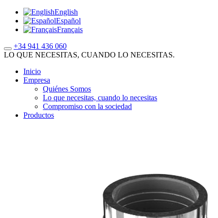
English
Español
Français
+34 941 436 060
LO QUE NECESITAS, CUANDO LO NECESITAS.
Inicio
Empresa
Quiénes Somos
Lo que necesitas, cuando lo necesitas
Compromiso con la sociedad
Productos