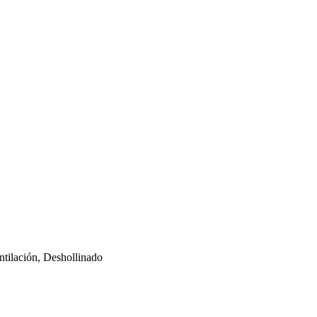
tilación, Deshollinado