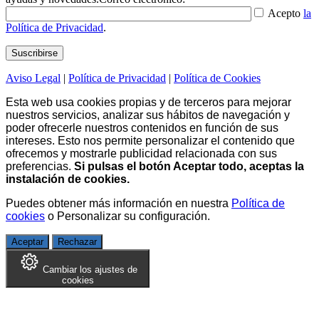
Acepto
la
Política de Privacidad
.
Aviso Legal
|
Política de Privacidad
|
Política de Cookies
Esta web usa cookies propias y de terceros para mejorar
nuestros servicios, analizar sus hábitos de navegación y
poder ofrecerle nuestros contenidos en función de sus
intereses. Esto nos permite personalizar el contenido que
ofrecemos y mostrarle publicidad relacionada con sus
preferencias.
Si pulsas el botón Aceptar todo, aceptas la
instalación de cookies.
Puedes obtener más información en nuestra
Política de
cookies
o
Personalizar su configuración
.
Aceptar
Rechazar
Cambiar los ajustes de
cookies