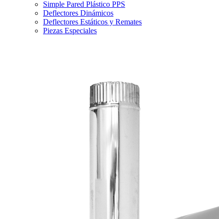
Simple Pared Plástico PPS
Deflectores Dinámicos
Deflectores Estáticos y Remates
Piezas Especiales