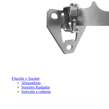
Fijación y Anclaje
Abrazaderas
Soportes Radiador
Sujeción a cubierta