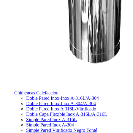
Chimeneas Calefacción
Doble Pared Inox-Inox A-316L/A-304
Doble Pared Inox-Inox A-304/A-304
Doble Pared Inox A 316L-Vitrificado
Doble Capa Flexible Inox A-316L/A-316L
Simple Pared Inox A-316L
Simple Pared Inox A-304
Simple Pared Vitrificado Negro Fonté