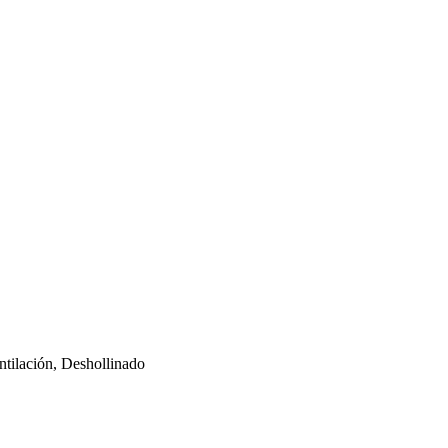
tilación, Deshollinado