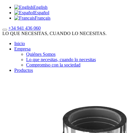
English
Español
Français
+34 941 436 060
LO QUE NECESITAS, CUANDO LO NECESITAS.
Inicio
Empresa
Quiénes Somos
Lo que necesitas, cuando lo necesitas
Compromiso con la sociedad
Productos