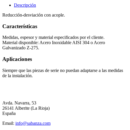
Descripción
Reducción-desviación con acople.
Características
Medidas, espesor y material especificados por el cliente.
Material disponible: Acero Inoxidable AISI 304 o Acero
Galvanizado Z-275.
Aplicaciones
Siempre que las piezas de serie no puedan adaptarse a las medidas
de la instalación.
Avda. Navarra, 53
26141 Alberite (La Rioja)
España
Email:
info@sabanza.com