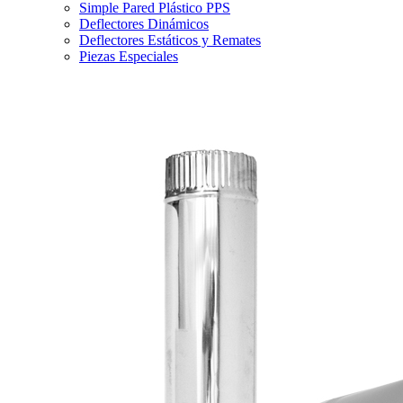
Simple Pared Plástico PPS
Deflectores Dinámicos
Deflectores Estáticos y Remates
Piezas Especiales