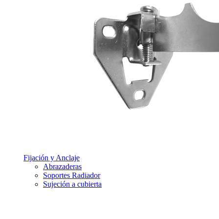
Fijación y Anclaje
Abrazaderas
Soportes Radiador
Sujeción a cubierta