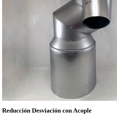
Reducción Desviación con Acople