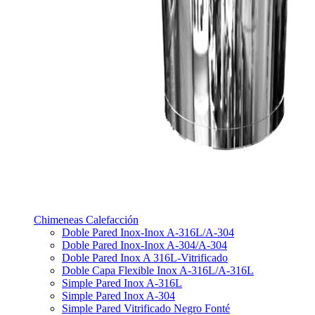
Chimeneas Calefacción
Doble Pared Inox-Inox A-316L/A-304
Doble Pared Inox-Inox A-304/A-304
Doble Pared Inox A 316L-Vitrificado
Doble Capa Flexible Inox A-316L/A-316L
Simple Pared Inox A-316L
Simple Pared Inox A-304
Simple Pared Vitrificado Negro Fonté