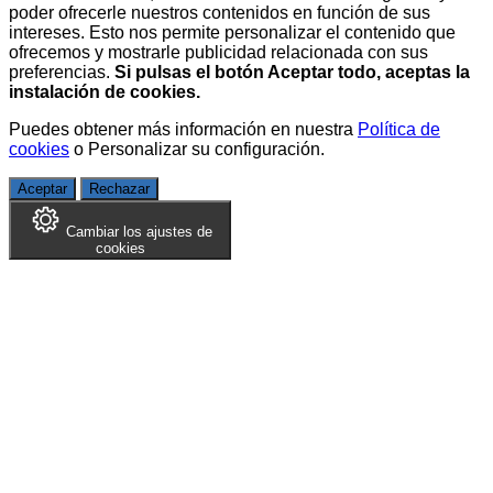
poder ofrecerle nuestros contenidos en función de sus
intereses. Esto nos permite personalizar el contenido que
ofrecemos y mostrarle publicidad relacionada con sus
preferencias.
Si pulsas el botón Aceptar todo, aceptas la
instalación de cookies.
Puedes obtener más información en nuestra
Política de
cookies
o
Personalizar su configuración
.
Aceptar
Rechazar
Cambiar los ajustes de
cookies