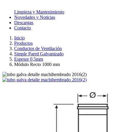
Limpieza y Mantenimiento
Novedades y Noticias
Descargas
Contacto
Inicio
Productos
Conductos de Ventilación
Simple Pared Galvanizado
Espesor 0,5mm
Módulo Recto 1000 mm