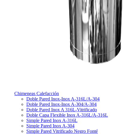
Chimeneas Calefacción
Doble Pared Inox-Inox A-316L/A-304
Doble Pared Inox-Inox A-304/A-304
Doble Pared Inox A 316L-Vitrificado
Doble Capa Flexible Inox A-316L/A-316L
Simple Pared Inox A-316L
Simple Pared Inox A-304
Simple Pared Vitrificado Negro Fonté