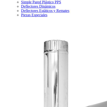
Simple Pared Plástico PPS
Deflectores Dinámicos
Deflectores Estáticos y Remates
Piezas Especiales