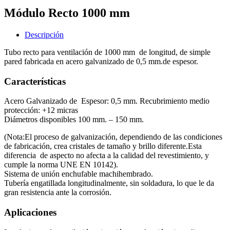
Módulo Recto 1000 mm
Descripción
Tubo recto para ventilación de 1000 mm de longitud, de simple
pared fabricada en acero galvanizado de 0,5 mm.de espesor.
Características
Acero Galvanizado de Espesor: 0,5 mm. Recubrimiento medio
protección: +12 micras
Diámetros disponibles 100 mm. – 150 mm.
(Nota:El proceso de galvanización, dependiendo de las condiciones
de fabricación, crea cristales de tamaño y brillo diferente.Esta
diferencia de aspecto no afecta a la calidad del revestimiento, y
cumple la norma UNE EN 10142).
Sistema de unión enchufable machihembrado.
Tubería engatillada longitudinalmente, sin soldadura, lo que le da
gran resistencia ante la corrosión.
Aplicaciones