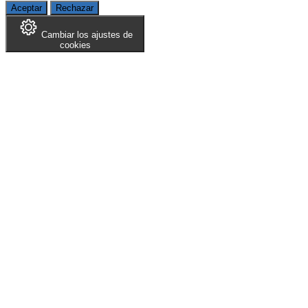
Aceptar
Rechazar
Cambiar los ajustes de
cookies