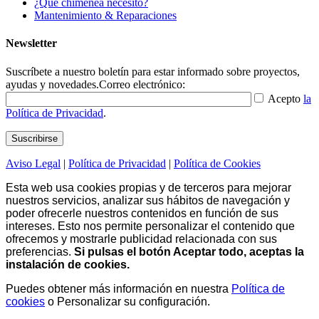
¿Qué chimenea necesito?
Mantenimiento & Reparaciones
Newsletter
Suscríbete a nuestro boletín para estar informado sobre proyectos,
ayudas y novedades.
Correo electrónico:
Acepto
la
Política de Privacidad
.
Aviso Legal
|
Política de Privacidad
|
Política de Cookies
Esta web usa cookies propias y de terceros para mejorar
nuestros servicios, analizar sus hábitos de navegación y
poder ofrecerle nuestros contenidos en función de sus
intereses. Esto nos permite personalizar el contenido que
ofrecemos y mostrarle publicidad relacionada con sus
preferencias.
Si pulsas el botón Aceptar todo, aceptas la
instalación de cookies.
Puedes obtener más información en nuestra
Política de
cookies
o
Personalizar su configuración
.