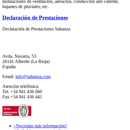
Instalaciones de ventilación, aireación, conducción aire caliente,
bajantes de pluviales, etc.
Declaración de Prestaciones
Declaración de Prestaciones Sabanza
Avda. Navarra, 53
26141 Alberite (La Rioja)
España
Email:
info@sabanza.com
Atención telefónica:
Tel. +34 941 436 060
Fax +34 941 436 441
¿Necesitas más información?