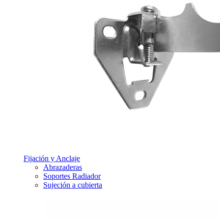
Fijación y Anclaje
Abrazaderas
Soportes Radiador
Sujeción a cubierta