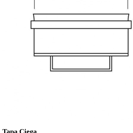
Tapa Ciega