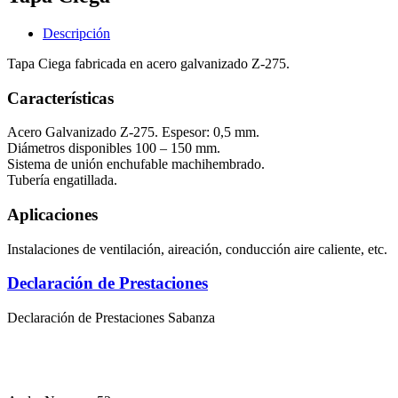
Descripción
Tapa Ciega fabricada en acero galvanizado Z-275.
Características
Acero Galvanizado Z-275. Espesor: 0,5 mm.
Diámetros disponibles 100 – 150 mm.
Sistema de unión enchufable machihembrado.
Tubería engatillada.
Aplicaciones
Instalaciones de ventilación, aireación, conducción aire caliente, etc.
Declaración de Prestaciones
Declaración de Prestaciones Sabanza