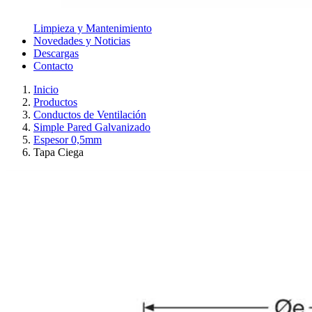
Limpieza y Mantenimiento
Novedades y Noticias
Descargas
Contacto
Inicio
Productos
Conductos de Ventilación
Simple Pared Galvanizado
Espesor 0,5mm
Tapa Ciega