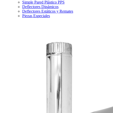
Simple Pared Plástico PPS
Deflectores Dinámicos
Deflectores Estáticos y Remates
Piezas Especiales