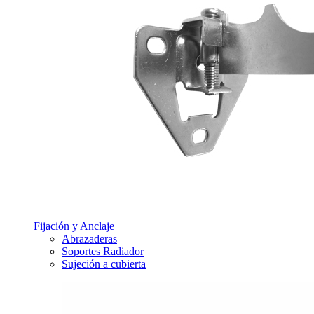
Fijación y Anclaje
Abrazaderas
Soportes Radiador
Sujeción a cubierta