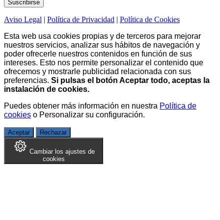
Aviso Legal
|
Política de Privacidad
|
Política de Cookies
Esta web usa cookies propias y de terceros para mejorar
nuestros servicios, analizar sus hábitos de navegación y
poder ofrecerle nuestros contenidos en función de sus
intereses. Esto nos permite personalizar el contenido que
ofrecemos y mostrarle publicidad relacionada con sus
preferencias.
Si pulsas el botón Aceptar todo, aceptas la
instalación de cookies.
Puedes obtener más información en nuestra
Política de
cookies
o
Personalizar su configuración
.
Aceptar
Rechazar
Cambiar los ajustes de
cookies