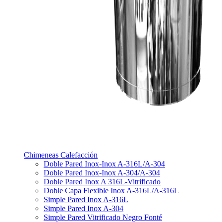
Chimeneas Calefacción
Doble Pared Inox-Inox A-316L/A-304
Doble Pared Inox-Inox A-304/A-304
Doble Pared Inox A 316L-Vitrificado
Doble Capa Flexible Inox A-316L/A-316L
Simple Pared Inox A-316L
Simple Pared Inox A-304
Simple Pared Vitrificado Negro Fonté