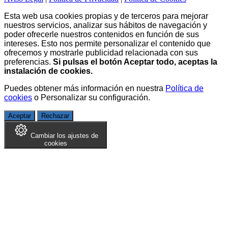
Esta web usa cookies propias y de terceros para mejorar
nuestros servicios, analizar sus hábitos de navegación y
poder ofrecerle nuestros contenidos en función de sus
intereses. Esto nos permite personalizar el contenido que
ofrecemos y mostrarle publicidad relacionada con sus
preferencias.
Si pulsas el botón Aceptar todo, aceptas la
instalación de cookies.
Puedes obtener más información en nuestra
Política de
cookies
o
Personalizar su configuración
.
Aceptar
Rechazar
Cambiar los ajustes de
cookies