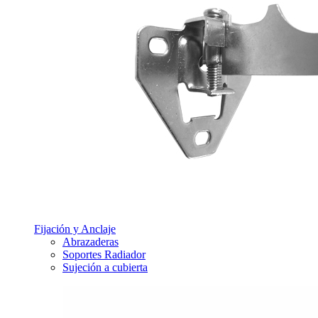
Fijación y Anclaje
Abrazaderas
Soportes Radiador
Sujeción a cubierta