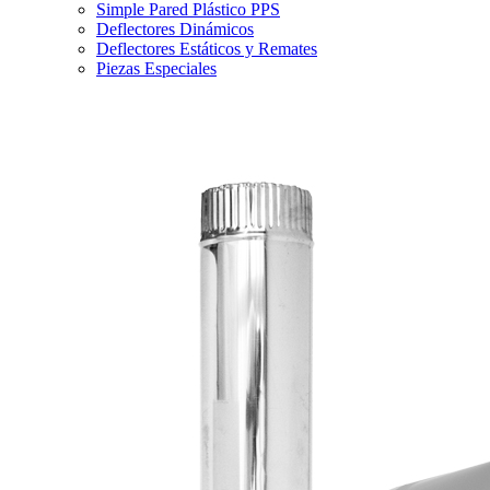
Simple Pared Plástico PPS
Deflectores Dinámicos
Deflectores Estáticos y Remates
Piezas Especiales