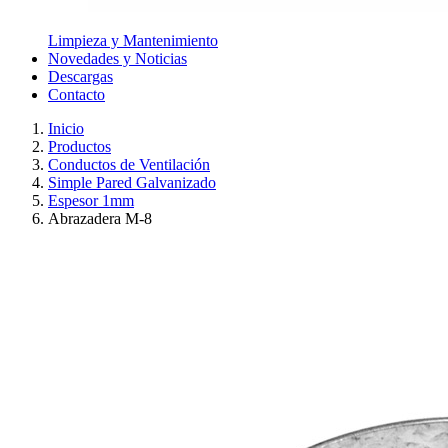
Limpieza y Mantenimiento
Novedades y Noticias
Descargas
Contacto
Inicio
Productos
Conductos de Ventilación
Simple Pared Galvanizado
Espesor 1mm
Abrazadera M-8