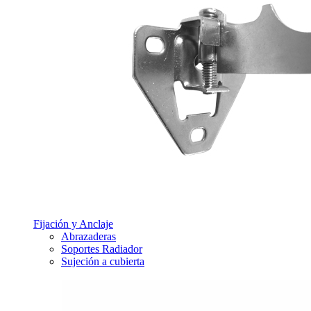
Fijación y Anclaje
Abrazaderas
Soportes Radiador
Sujeción a cubierta