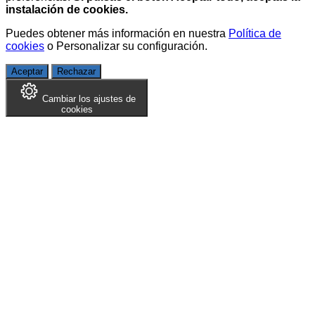
instalación de cookies.
Puedes obtener más información en nuestra
Política de
cookies
o
Personalizar su configuración
.
Aceptar
Rechazar
Cambiar los ajustes de
cookies