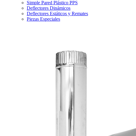
Simple Pared Plástico PPS
Deflectores Dinámicos
Deflectores Estáticos y Remates
Piezas Especiales