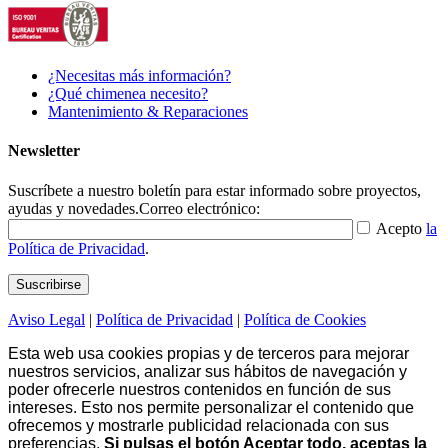
¿Necesitas más información?
¿Qué chimenea necesito?
Mantenimiento & Reparaciones
Newsletter
Suscríbete a nuestro boletín para estar informado sobre proyectos,
ayudas y novedades.
Correo electrónico:
Acepto
la
Política de Privacidad
.
Aviso Legal
|
Política de Privacidad
|
Política de Cookies
Esta web usa cookies propias y de terceros para mejorar
nuestros servicios, analizar sus hábitos de navegación y
poder ofrecerle nuestros contenidos en función de sus
intereses. Esto nos permite personalizar el contenido que
ofrecemos y mostrarle publicidad relacionada con sus
preferencias.
Si pulsas el botón Aceptar todo, aceptas la