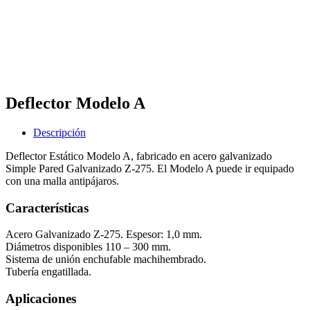
Deflector Modelo A
Descripción
Deflector Estático Modelo A, fabricado en acero galvanizado
Simple Pared Galvanizado Z-275. El Modelo A puede ir equipado
con una malla antipájaros.
Características
Acero Galvanizado Z-275. Espesor: 1,0 mm.
Diámetros disponibles 110 – 300 mm.
Sistema de unión enchufable machihembrado.
Tubería engatillada.
Aplicaciones