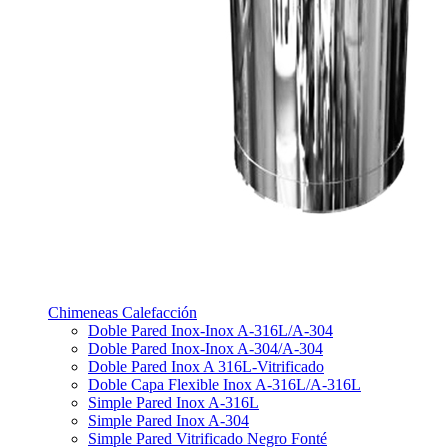
Chimeneas Calefacción
Doble Pared Inox-Inox A-316L/A-304
Doble Pared Inox-Inox A-304/A-304
Doble Pared Inox A 316L-Vitrificado
Doble Capa Flexible Inox A-316L/A-316L
Simple Pared Inox A-316L
Simple Pared Inox A-304
Simple Pared Vitrificado Negro Fonté