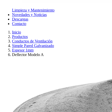
Limpieza y Mantenimiento
Novedades y Noticias
Descargas
Contacto
Inicio
Productos
Conductos de Ventilación
Simple Pared Galvanizado
Espesor 1mm
Deflector Modelo A