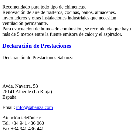
Recomendado para todo tipo de chimeneas.
Renovación de aire de trasteros, cocinas, baños, almacenes,
invernaderos y otras instalaciones industriales que necesitan
ventilación permanante.
Para evacuación de humos de combustión, se recomienda que haya
más de 5 metros entre la fuente emisora de calor y el aspirador.
Declaración de Prestaciones
Declaración de Prestaciones Sabanza
Avda. Navarra, 53
26141 Alberite (La Rioja)
España
Email:
info@sabanza.com
Atención telefónica:
Tel. +34 941 436 060
Fax +34 941 436 441