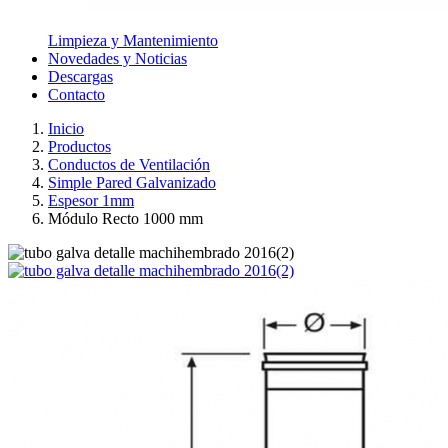
Limpieza y Mantenimiento
Novedades y Noticias
Descargas
Contacto
Inicio
Productos
Conductos de Ventilación
Simple Pared Galvanizado
Espesor 1mm
Módulo Recto 1000 mm