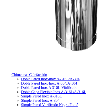
Chimeneas Calefacción
Doble Pared Inox-Inox A-316L/A-304
Doble Pared Inox-Inox A-304/A-304
Doble Pared Inox A 316L-Vitrificado
Doble Capa Flexible Inox A-316L/A-316L
Simple Pared Inox A-316L
Simple Pared Inox A-304
Simple Pared Vitrificado Negro Fonté