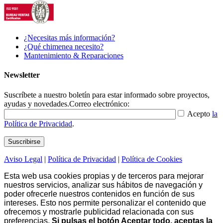
¿Necesitas más información?
¿Qué chimenea necesito?
Mantenimiento & Reparaciones
Newsletter
Suscríbete a nuestro boletín para estar informado sobre proyectos,
ayudas y novedades.
Correo electrónico:
Acepto
la
Política de Privacidad
.
Aviso Legal
|
Política de Privacidad
|
Política de Cookies
Esta web usa cookies propias y de terceros para mejorar
nuestros servicios, analizar sus hábitos de navegación y
poder ofrecerle nuestros contenidos en función de sus
intereses. Esto nos permite personalizar el contenido que
ofrecemos y mostrarle publicidad relacionada con sus
preferencias.
Si pulsas el botón Aceptar todo, aceptas la