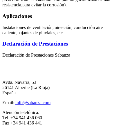
resistencia,para evitar la corrosión).
Aplicaciones
Instalaciones de ventilación, aireación, conducción aire
caliente,bajantes de pluviales, etc.
Declaración de Prestaciones
Declaración de Prestaciones Sabanza
Avda. Navarra, 53
26141 Alberite (La Rioja)
España
Email:
info@sabanza.com
Atención telefónica:
Tel. +34 941 436 060
Fax +34 941 436 441