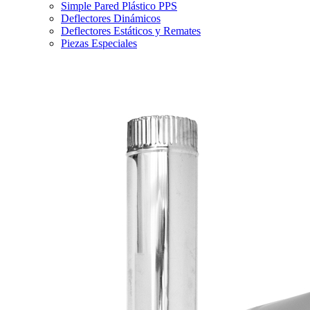
Simple Pared Plástico PPS
Deflectores Dinámicos
Deflectores Estáticos y Remates
Piezas Especiales