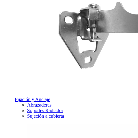
Fijación y Anclaje
Abrazaderas
Soportes Radiador
Sujeción a cubierta