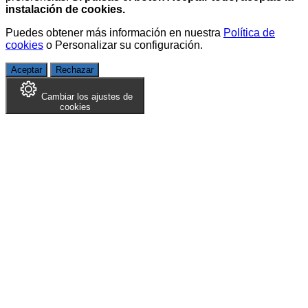
instalación de cookies.
Puedes obtener más información en nuestra
Política de
cookies
o
Personalizar su configuración
.
Aceptar
Rechazar
Cambiar los ajustes de
cookies