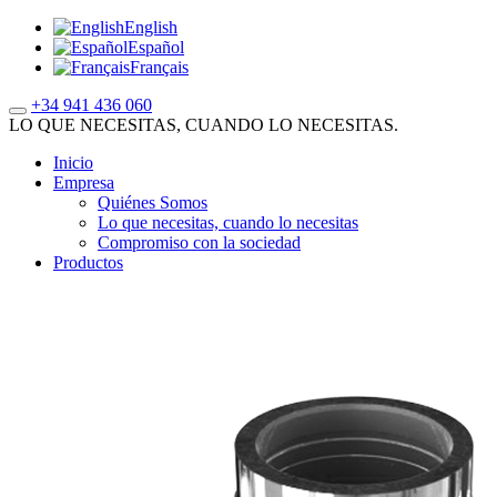
English
Español
Français
+34 941 436 060
LO QUE NECESITAS, CUANDO LO NECESITAS.
Inicio
Empresa
Quiénes Somos
Lo que necesitas, cuando lo necesitas
Compromiso con la sociedad
Productos