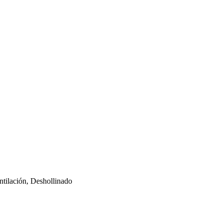
tilación, Deshollinado