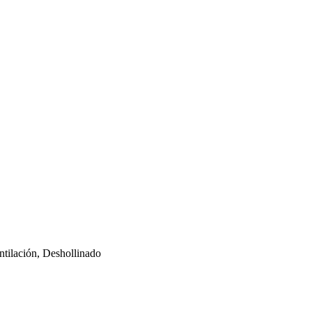
tilación, Deshollinado