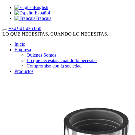
English
Español
Français
+34 941 436 060
LO QUE NECESITAS, CUANDO LO NECESITAS.
Inicio
Empresa
Quiénes Somos
Lo que necesitas, cuando lo necesitas
Compromiso con la sociedad
Productos