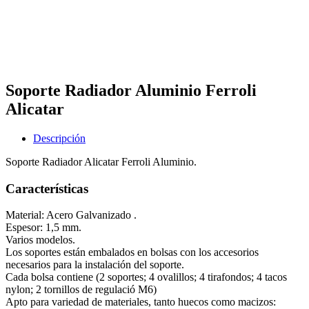
Soporte Radiador Aluminio Ferroli
Alicatar
Descripción
Soporte Radiador Alicatar Ferroli Aluminio.
Características
Material: Acero Galvanizado .
Espesor: 1,5 mm.
Varios modelos.
Los soportes están embalados en bolsas con los accesorios
necesarios para la instalación del soporte.
Cada bolsa contiene (2 soportes; 4 ovalillos; 4 tirafondos; 4 tacos
nylon; 2 tornillos de regulació M6)
Apto para variedad de materiales, tanto huecos como macizos: