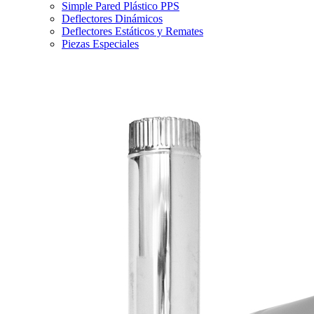
Simple Pared Plástico PPS
Deflectores Dinámicos
Deflectores Estáticos y Remates
Piezas Especiales