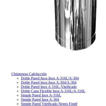
Chimeneas Calefacción
Doble Pared Inox-Inox A-316L/A-304
Doble Pared Inox-Inox A-304/A-304
Doble Pared Inox A 316L-Vitrificado
Doble Capa Flexible Inox A-316L/A-316L
Simple Pared Inox A-316L
Simple Pared Inox A-304
Simple Pared Vitrificado Negro Fonté