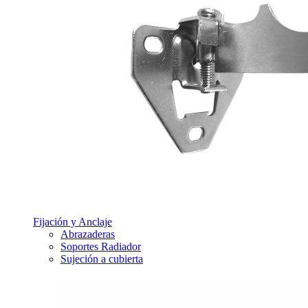
Fijación y Anclaje
Abrazaderas
Soportes Radiador
Sujeción a cubierta