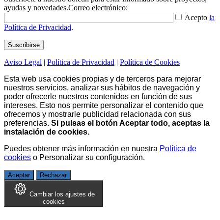
ayudas y novedades.
Correo electrónico:
Acepto
la
Política de Privacidad
.
Aviso Legal
|
Política de Privacidad
|
Política de Cookies
Esta web usa cookies propias y de terceros para mejorar
nuestros servicios, analizar sus hábitos de navegación y
poder ofrecerle nuestros contenidos en función de sus
intereses. Esto nos permite personalizar el contenido que
ofrecemos y mostrarle publicidad relacionada con sus
preferencias.
Si pulsas el botón Aceptar todo, aceptas la
instalación de cookies.
Puedes obtener más información en nuestra
Política de
cookies
o
Personalizar su configuración
.
Aceptar
Rechazar
Cambiar los ajustes de
cookies