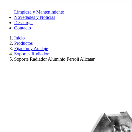
Limpieza y Mantenimiento
Novedades y Noticias
Descargas
Contacto
Inicio
Productos
Fijación y Anclaje
Soportes Radiador
Soporte Radiador Aluminio Ferroli Alicatar