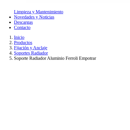
Limpieza y Mantenimiento
Novedades y Noticias
Descargas
Contacto
Inicio
Productos
Fijación y Anclaje
Soportes Radiador
Soporte Radiador Aluminio Ferroli Empotrar