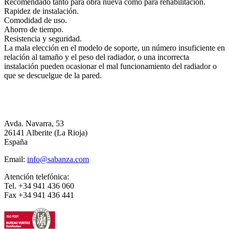
Recomendado tanto para obra nueva como para rehabilitación.
Rapidez de instalación.
Comodidad de uso.
Ahorro de tiempo.
Resistencia y seguridad.
La mala elección en el modelo de soporte, un número insuficiente en
relación al tamaño y el peso del radiador, o una incorrecta
instalación pueden ocasionar el mal funcionamiento del radiador o
que se descuelgue de la pared.
Avda. Navarra, 53
26141 Alberite (La Rioja)
España
Email:
info@sabanza.com
Atención telefónica:
Tel. +34 941 436 060
Fax +34 941 436 441