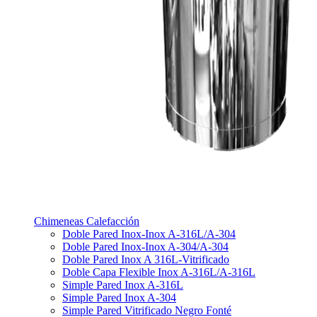
Chimeneas Calefacción
Doble Pared Inox-Inox A-316L/A-304
Doble Pared Inox-Inox A-304/A-304
Doble Pared Inox A 316L-Vitrificado
Doble Capa Flexible Inox A-316L/A-316L
Simple Pared Inox A-316L
Simple Pared Inox A-304
Simple Pared Vitrificado Negro Fonté