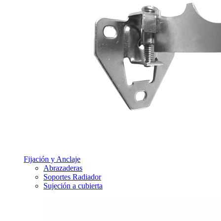
Fijación y Anclaje
Abrazaderas
Soportes Radiador
Sujeción a cubierta