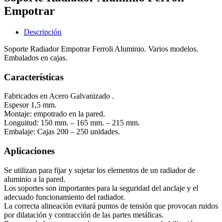
Empotrar
Descripción
Soporte Radiador Empotrar Ferroli Aluminio. Varios modelos.
Embalados en cajas.
Características
Fabricados en Acero Galvanizado .
Espesor 1,5 mm.
Montaje: empotrado en la pared.
Longuitud: 150 mm. – 165 mm. – 215 mm.
Embalaje: Cajas 200 – 250 unidades.
Aplicaciones
Se utilizan para fijar y sujetar los elementos de un radiador de
aluminio a la pared.
Los soportes son importantes para la seguridad del anclaje y el
adecuado funcionamiento del radiador.
La correcta alineación evitará puntos de tensión que provocan ruidos
por dilatación y contracción de las partes metálicas.