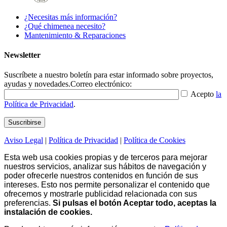
¿Necesitas más información?
¿Qué chimenea necesito?
Mantenimiento & Reparaciones
Newsletter
Suscríbete a nuestro boletín para estar informado sobre proyectos,
ayudas y novedades.
Correo electrónico:
Acepto
la
Política de Privacidad
.
Aviso Legal
|
Política de Privacidad
|
Política de Cookies
Esta web usa cookies propias y de terceros para mejorar
nuestros servicios, analizar sus hábitos de navegación y
poder ofrecerle nuestros contenidos en función de sus
intereses. Esto nos permite personalizar el contenido que
ofrecemos y mostrarle publicidad relacionada con sus
preferencias.
Si pulsas el botón Aceptar todo, aceptas la
instalación de cookies.