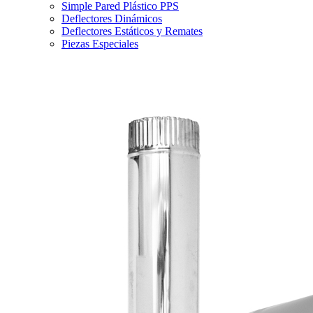
Simple Pared Plástico PPS
Deflectores Dinámicos
Deflectores Estáticos y Remates
Piezas Especiales