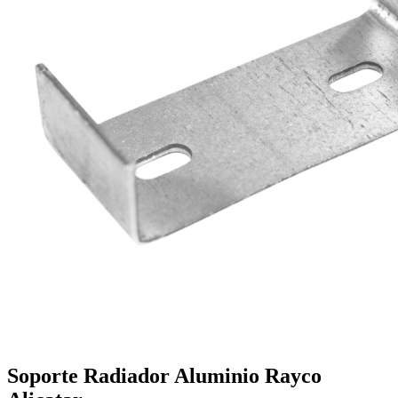
Soporte Radiador Aluminio Rayco