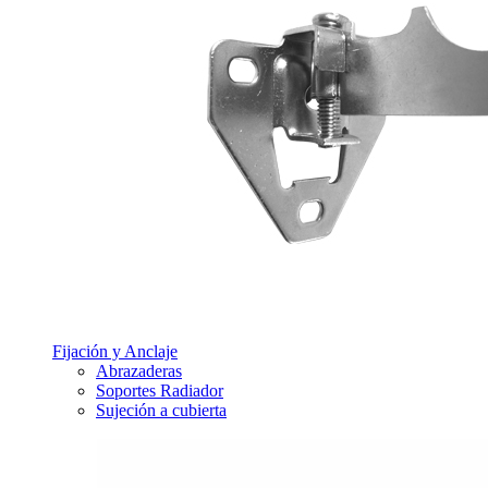
Fijación y Anclaje
Abrazaderas
Soportes Radiador
Sujeción a cubierta