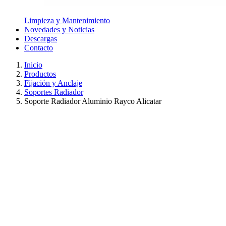
Limpieza y Mantenimiento
Novedades y Noticias
Descargas
Contacto
Inicio
Productos
Fijación y Anclaje
Soportes Radiador
Soporte Radiador Aluminio Rayco Alicatar