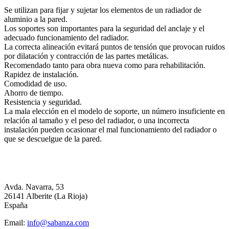
Se utilizan para fijar y sujetar los elementos de un radiador de
aluminio a la pared.
Los soportes son importantes para la seguridad del anclaje y el
adecuado funcionamiento del radiador.
La correcta alineación evitará puntos de tensión que provocan ruidos
por dilatación y contracción de las partes metálicas.
Recomendado tanto para obra nueva como para rehabilitación.
Rapidez de instalación.
Comodidad de uso.
Ahorro de tiempo.
Resistencia y seguridad.
La mala elección en el modelo de soporte, un número insuficiente en
relación al tamaño y el peso del radiador, o una incorrecta
instalación pueden ocasionar el mal funcionamiento del radiador o
que se descuelgue de la pared.
Avda. Navarra, 53
26141 Alberite (La Rioja)
España
Email:
info@sabanza.com