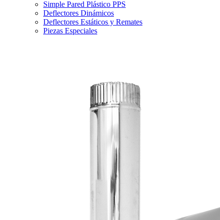
Simple Pared Plástico PPS
Deflectores Dinámicos
Deflectores Estáticos y Remates
Piezas Especiales