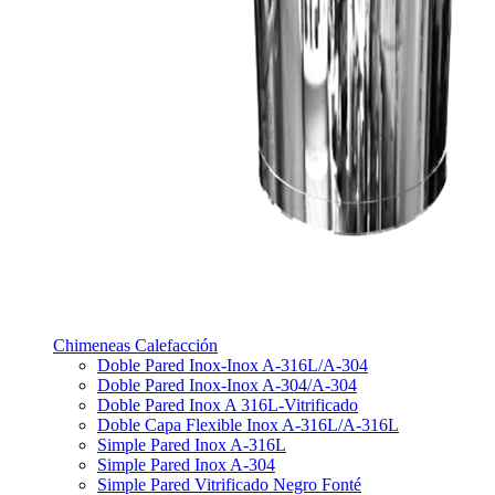
Chimeneas Calefacción
Doble Pared Inox-Inox A-316L/A-304
Doble Pared Inox-Inox A-304/A-304
Doble Pared Inox A 316L-Vitrificado
Doble Capa Flexible Inox A-316L/A-316L
Simple Pared Inox A-316L
Simple Pared Inox A-304
Simple Pared Vitrificado Negro Fonté