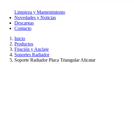
Limpieza y Mantenimiento
Novedades y Noticias
Descargas
Contacto
Inicio
Productos
Fijación y Anclaje
Soportes Radiador
Soporte Radiador Placa Triangular Alicatar