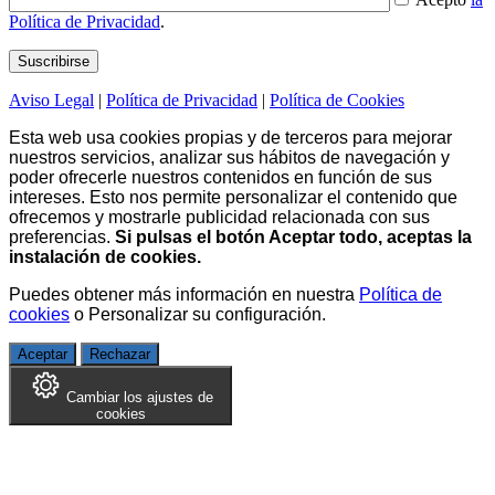
Política de Privacidad
.
Aviso Legal
|
Política de Privacidad
|
Política de Cookies
Esta web usa cookies propias y de terceros para mejorar
nuestros servicios, analizar sus hábitos de navegación y
poder ofrecerle nuestros contenidos en función de sus
intereses. Esto nos permite personalizar el contenido que
ofrecemos y mostrarle publicidad relacionada con sus
preferencias.
Si pulsas el botón Aceptar todo, aceptas la
instalación de cookies.
Puedes obtener más información en nuestra
Política de
cookies
o
Personalizar su configuración
.
Aceptar
Rechazar
Cambiar los ajustes de
cookies