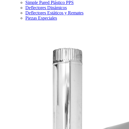
Simple Pared Plástico PPS
Deflectores Dinámicos
Deflectores Estáticos y Remates
Piezas Especiales