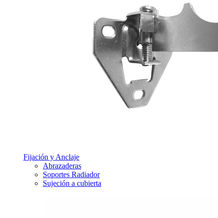
Fijación y Anclaje
Abrazaderas
Soportes Radiador
Sujeción a cubierta