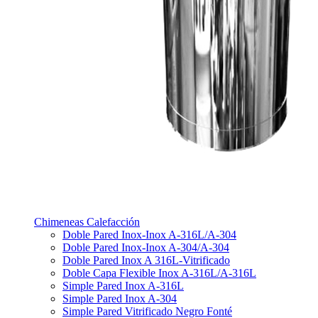
Chimeneas Calefacción
Doble Pared Inox-Inox A-316L/A-304
Doble Pared Inox-Inox A-304/A-304
Doble Pared Inox A 316L-Vitrificado
Doble Capa Flexible Inox A-316L/A-316L
Simple Pared Inox A-316L
Simple Pared Inox A-304
Simple Pared Vitrificado Negro Fonté