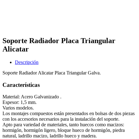
Soporte Radiador Placa Triangular
Alicatar
Descripción
Soporte Radiador Alicatar Placa Triangular Galva.
Características
Material: Acero Galvanizado .
Espesor: 1,5 mm.
Varios modelos.
Los montajes compuestos están presentados en bolsas de dos piezas
con los accesorios necesarios para la instalación del soporte.
Apto para variedad de materiales, tanto huecos como macizos:
hormigón, hormigón ligero, bloque hueco de hormigón, piedra
natural, ladrillo macizo, ladrillo hueco y madera.