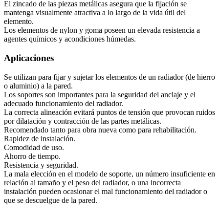
El zincado de las piezas metálicas asegura que la fijación se
mantenga visualmente atractiva a lo largo de la vida útil del
elemento.
Los elementos de nylon y goma poseen un elevada resistencia a
agentes químicos y acondiciones húmedas.
Aplicaciones
Se utilizan para fijar y sujetar los elementos de un radiador (de hierro
o aluminio) a la pared.
Los soportes son importantes para la seguridad del anclaje y el
adecuado funcionamiento del radiador.
La correcta alineación evitará puntos de tensión que provocan ruidos
por dilatación y contracción de las partes metálicas.
Recomendado tanto para obra nueva como para rehabilitación.
Rapidez de instalación.
Comodidad de uso.
Ahorro de tiempo.
Resistencia y seguridad.
La mala elección en el modelo de soporte, un número insuficiente en
relación al tamaño y el peso del radiador, o una incorrecta
instalación pueden ocasionar el mal funcionamiento del radiador o
que se descuelgue de la pared.