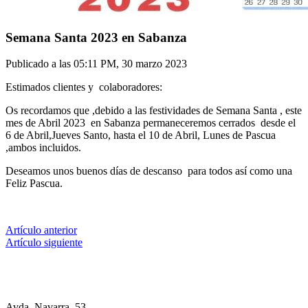
Semana Santa 2023 en Sabanza
Publicado a las
05:11 PM, 30 marzo 2023
Estimados clientes y colaboradores:
Os recordamos que ,debido a las festividades de Semana Santa , este
mes de Abril 2023 en Sabanza permaneceremos cerrados desde el
6 de Abril,Jueves Santo, hasta el 10 de Abril, Lunes de Pascua
,ambos incluidos.
Deseamos unos buenos días de descanso para todos así como una
Feliz Pascua.
Artículo anterior
Artículo siguiente
Avda. Navarra, 53