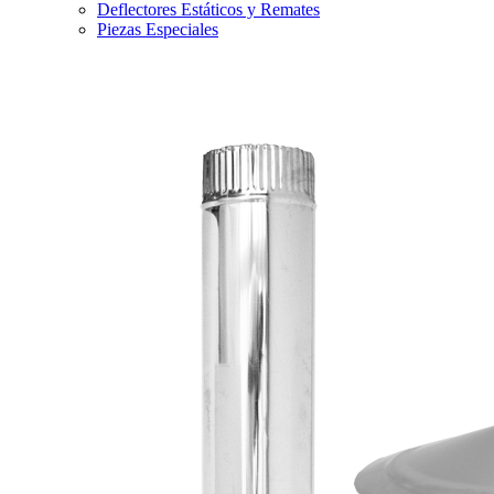
Deflectores Estáticos y Remates
Piezas Especiales