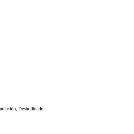
tilación, Deshollinado