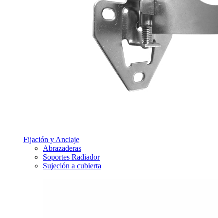
Fijación y Anclaje
Abrazaderas
Soportes Radiador
Sujeción a cubierta