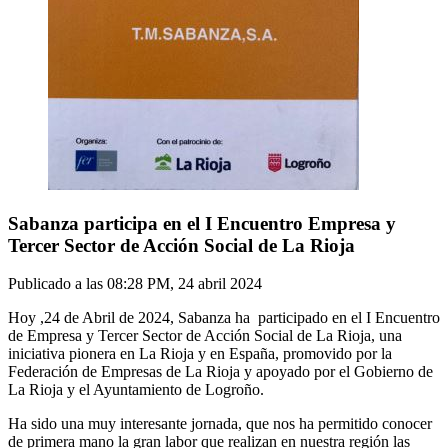
Sabanza participa en el I Encuentro Empresa y
Tercer Sector de Acción Social de La Rioja
Publicado a las
08:28 PM, 24 abril 2024
Hoy ,24 de Abril de 2024, Sabanza ha participado en el I Encuentro
de Empresa y Tercer Sector de Acción Social de La Rioja, una
iniciativa pionera en La Rioja y en España, promovido por la
Federación de Empresas de La Rioja y apoyado por el Gobierno de
La Rioja y el Ayuntamiento de Logroño.
Ha sido una muy interesante jornada, que nos ha permitido conocer
de primera mano la gran labor que realizan en nuestra región las