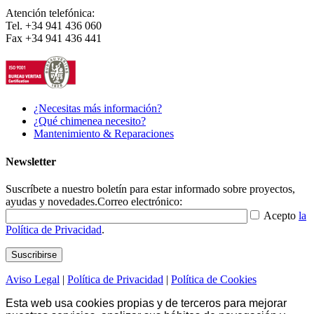
Atención telefónica:
Tel. +34 941 436 060
Fax +34 941 436 441
¿Necesitas más información?
¿Qué chimenea necesito?
Mantenimiento & Reparaciones
Newsletter
Suscríbete a nuestro boletín para estar informado sobre proyectos,
ayudas y novedades.
Correo electrónico:
Acepto
la
Política de Privacidad
.
Aviso Legal
|
Política de Privacidad
|
Política de Cookies
Esta web usa cookies propias y de terceros para mejorar