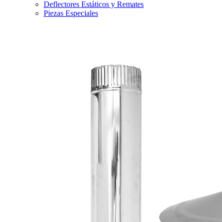
Deflectores Estáticos y Remates
Piezas Especiales