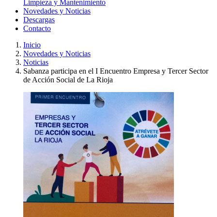
Limpieza y Mantenimiento
Novedades y Noticias
Descargas
Contacto
Inicio
Novedades y Noticias
Noticias
Sabanza participa en el I Encuentro Empresa y Tercer Sector
de Acción Social de La Rioja