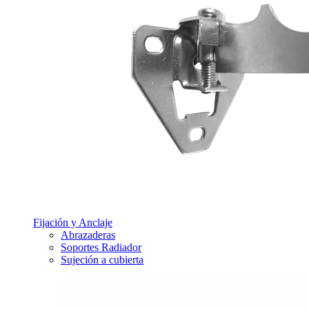
Fijación y Anclaje
Abrazaderas
Soportes Radiador
Sujeción a cubierta