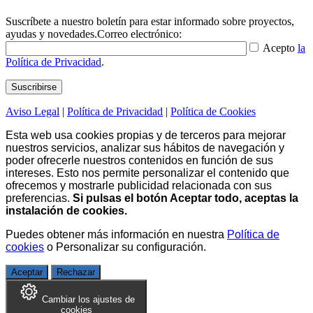
Suscríbete a nuestro boletín para estar informado sobre proyectos,
ayudas y novedades.
Correo electrónico:
Acepto
la
Política de Privacidad
.
Aviso Legal
|
Política de Privacidad
|
Política de Cookies
Esta web usa cookies propias y de terceros para mejorar
nuestros servicios, analizar sus hábitos de navegación y
poder ofrecerle nuestros contenidos en función de sus
intereses. Esto nos permite personalizar el contenido que
ofrecemos y mostrarle publicidad relacionada con sus
preferencias.
Si pulsas el botón Aceptar todo, aceptas la
instalación de cookies.
Puedes obtener más información en nuestra
Política de
cookies
o
Personalizar su configuración
.
Aceptar
Rechazar
Cambiar los ajustes de
cookies