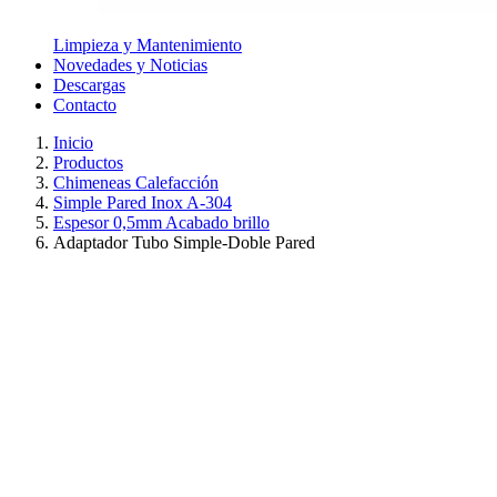
Limpieza y Mantenimiento
Novedades y Noticias
Descargas
Contacto
Inicio
Productos
Chimeneas Calefacción
Simple Pared Inox A-304
Espesor 0,5mm Acabado brillo
Adaptador Tubo Simple-Doble Pared