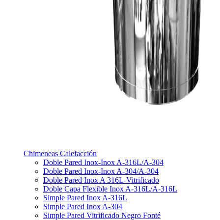
Chimeneas Calefacción
Doble Pared Inox-Inox A-316L/A-304
Doble Pared Inox-Inox A-304/A-304
Doble Pared Inox A 316L-Vitrificado
Doble Capa Flexible Inox A-316L/A-316L
Simple Pared Inox A-316L
Simple Pared Inox A-304
Simple Pared Vitrificado Negro Fonté