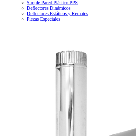
Simple Pared Plástico PPS
Deflectores Dinámicos
Deflectores Estáticos y Remates
Piezas Especiales